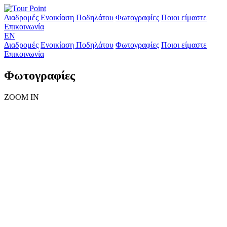
Διαδρομές
Ενοικίαση Ποδηλάτου
Φωτογραφίες
Ποιοι είμαστε
Επικοινωνία
ΕΝ
Διαδρομές
Ενοικίαση Ποδηλάτου
Φωτογραφίες
Ποιοι είμαστε
Επικοινωνία
Φωτογραφίες
ZOOM IN