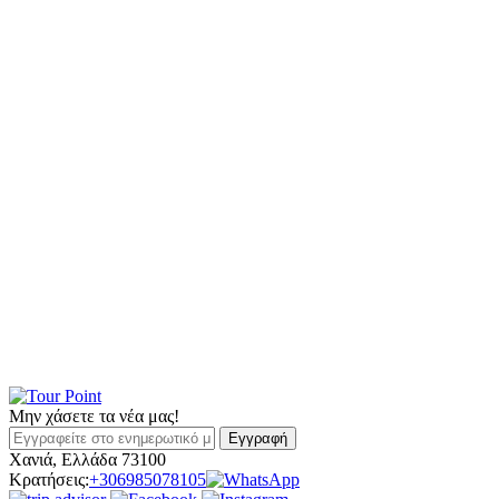
Μην χάσετε τα νέα μας!
Εγγραφή
Χανιά, Ελλάδα 73100
Κρατήσεις:
+306985078105