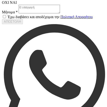
ΟΧΙ
ΝΑΙ
Μήνυμα *
Έχω διαβάσει και αποδέχομαι την
Πολιτική Απορρήτου
ΑΠΟΣΤΟΛΗ