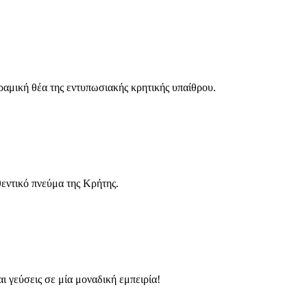
ραμική θέα της εντυπωσιακής κρητικής υπαίθρου.
εντικό πνεύμα της Κρήτης.
 γεύσεις σε μία μοναδική εμπειρία!