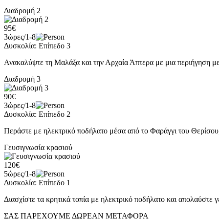
Διαδρομή 2
95€
3ώρες/1-8
Δυσκολία: Επίπεδο 3
Ανακαλύψτε τη Μαλάξα και την Αρχαία Άπτερα με μια περιήγηση με 
Διαδρομή 3
90€
3ώρες/1-8
Δυσκολία: Επίπεδο 2
Περάστε με ηλεκτρικό ποδήλατο μέσα από το Φαράγγι του Θερίσου, 
Γευσιγνωσία κρασιού
120€
5ώρες/1-8
Δυσκολία: Επίπεδο 1
Διασχίστε τα κρητικά τοπία με ηλεκτρικό ποδήλατο και απολαύστε 
ΣΑΣ ΠΑΡΕΧΟΥΜΕ ΔΩΡΕΑΝ ΜΕΤΑΦΟΡΑ