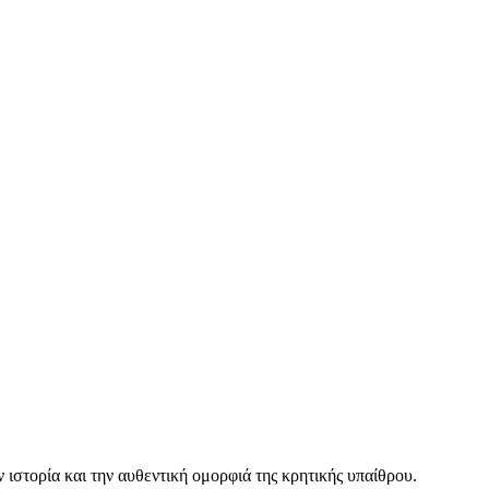
ιστορία και την αυθεντική ομορφιά της κρητικής υπαίθρου.