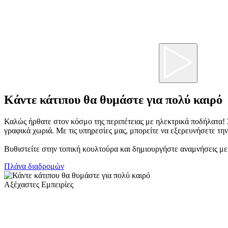
Κάντε κάτιπου θα θυμάστε για πολύ καιρό
Καλώς ήρθατε στον κόσμο της περιπέτειας με ηλεκτρικά ποδήλατα! Σ
γραφικά χωριά. Με τις υπηρεσίες μας, μπορείτε να εξερευνήσετε τη
Βυθιστείτε στην τοπική κουλτούρα και δημιουργήστε αναμνήσεις με 
Πλάνα διαδρομών
Αξέχαστες Εμπειρίες