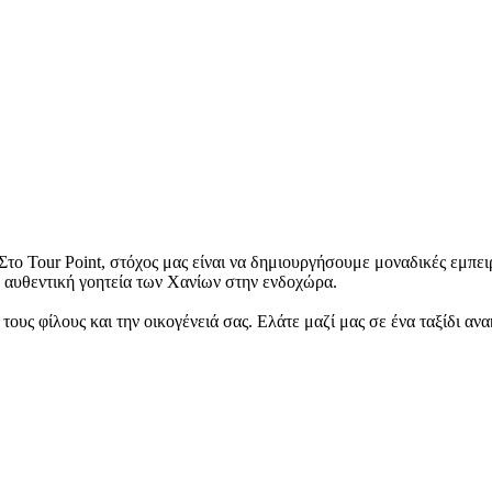
το Tour Point, στόχος μας είναι να δημιουργήσουμε μοναδικές εμπειρ
ν αυθεντική γοητεία των Χανίων στην ενδοχώρα.
τους φίλους και την οικογένειά σας. Ελάτε μαζί μας σε ένα ταξίδι 