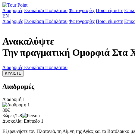
Διαδρομές
Ενοικίαση Ποδηλάτου
Φωτογραφίες
Ποιοι είμαστε
Επικο
ΕΝ
Διαδρομές
Ενοικίαση Ποδηλάτου
Φωτογραφίες
Ποιοι είμαστε
Επικο
Ανακαλύψτε
Την πραγματική Ομορφιά Στα 
Διαδρομές
Ενοικίαση Ποδηλάτου
ΚΥΛΙΣΤΕ
Διαδρομές
Διαδρομή 1
80€
3ώρες/1-8
Δυσκολία: Επίπεδο 1
Εξερευνήστε τον Πλατανιά, τη Λίμνη της Αγίας και το Βατόλακκο με