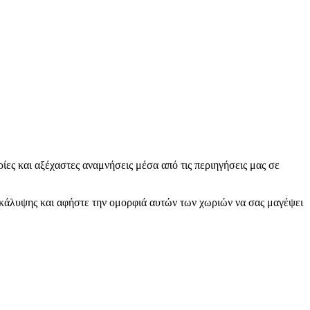
ίες και αξέχαστες αναμνήσεις μέσα από τις περιηγήσεις μας σε
ανακάλυψης και αφήστε την ομορφιά αυτών των χωριών να σας μαγέψει